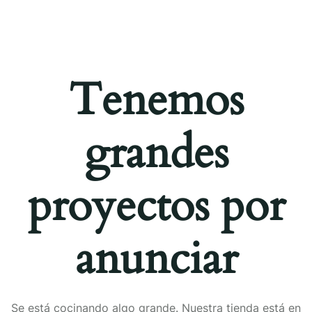
Tenemos
grandes
proyectos por
anunciar
Se está cocinando algo grande. Nuestra tienda está en