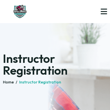
Instructor
Registration
Home
/
Instructor Registration