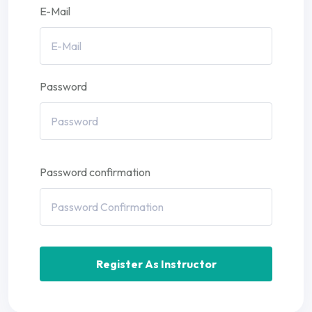
E-Mail
Password
Password confirmation
Register As Instructor