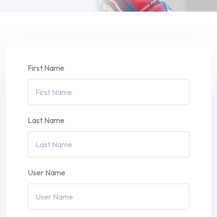
First Name
Last Name
User Name