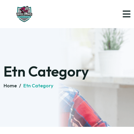
Etn Category
Home
/
Etn Category