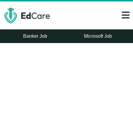
Banker Job
Microsoft Job