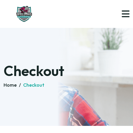
Checkout
Home
/
Checkout