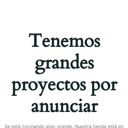
Tenemos
grandes
proyectos por
anunciar
Se está cocinando algo grande. Nuestra tienda está en