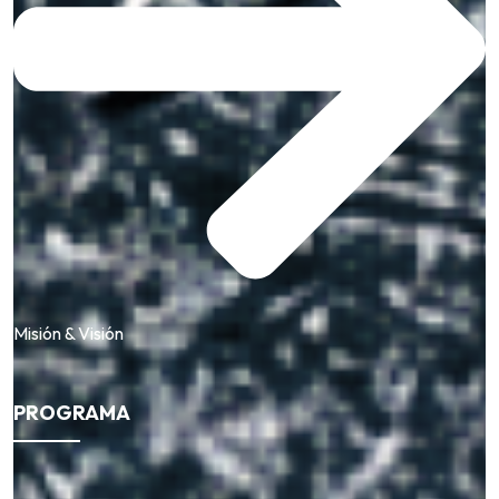
Misión & Visión
PROGRAMA