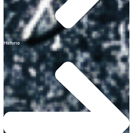
Historia