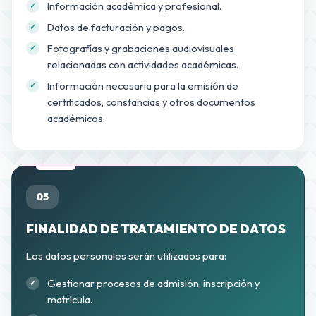
Información académica y profesional.
Datos de facturación y pagos.
Fotografías y grabaciones audiovisuales
relacionadas con actividades académicas.
Información necesaria para la emisión de
certificados, constancias y otros documentos
académicos.
05
FINALIDAD DE TRATAMIENTO DE DATOS
Los datos personales serán utilizados para:
Gestionar procesos de admisión, inscripción y
matrícula.