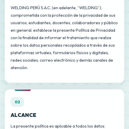
WELDING PERÚ S.A.C. (en adelante, “WELDING”),
comprometida con la protección de la privacidad de sus
usuarios, estudiantes, docentes, colaboradores y público
en general, establece la presente Política de Privacidad
con la finalidad de informar el tratamiento que realiza
sobre los datos personales recopilados a través de sus
plataformas virtuales, formularios físicos y digitales,
redes sociales, correo electrónico y demás canales de
atención.
02
ALCANCE
La presente política es aplicable a todos los datos