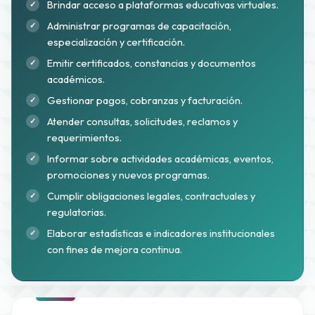
Brindar acceso a plataformas educativas virtuales.
Administrar programas de capacitación,
especialización y certificación.
Emitir certificados, constancias y documentos
académicos.
Gestionar pagos, cobranzas y facturación.
Atender consultas, solicitudes, reclamos y
requerimientos.
Informar sobre actividades académicas, eventos,
promociones y nuevos programas.
Cumplir obligaciones legales, contractuales y
regulatorias.
Elaborar estadísticas e indicadores institucionales
con fines de mejora continua.