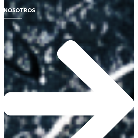
NOSOTROS