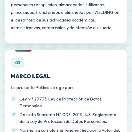
personales recopilados, almacenados, utilizados,
procesados, transferidos o eliminados por WELDING en
el desarrollo de sus actividades académicas,
administrativas, comerciales y de atención al usuario.
03
MARCO LEGAL
La presente Política se rige por:
Ley N.° 29733, Ley de Protección de Datos
Personales.
Decreto Supremo N.° 003-2013-JUS, Reglamento
de la Ley de Protección de Datos Personales.
Normativa complementaria emitida por la Autoridad