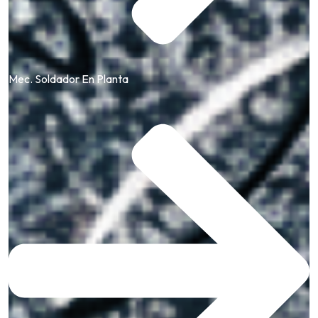
Mec. Soldador En Planta