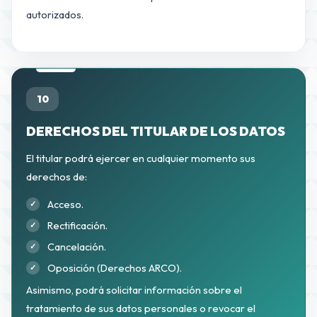
autorizados.
10
DERECHOS DEL TITULAR DE LOS DATOS
El titular podrá ejercer en cualquier momento sus
derechos de:
Acceso.
Rectificación.
Cancelación.
Oposición (Derechos ARCO).
Asimismo, podrá solicitar información sobre el
tratamiento de sus datos personales o revocar el