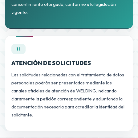
consentimiento otorgado, conforme a la legislación
vigente.
11
ATENCIÓN DE SOLICITUDES
Las solicitudes relacionadas con el tratamiento de datos
personales podrán ser presentadas mediante los
canales oficiales de atención de WELDING, indicando
claramente la petición correspondiente y adjuntando la
documentación necesaria para acreditar la identidad del
solicitante.