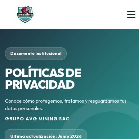
Documento institucional
POLÍTICAS DE
PRIVACIDAD
Conoce cómo protegemos, tratamos y resguardamos tus
datos personales.
GRUPO AVG MINING SAC
Última actualización: Junio 2026