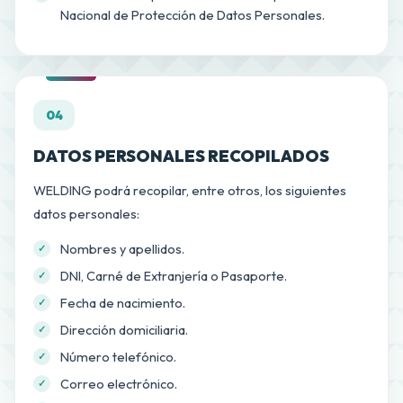
Nacional de Protección de Datos Personales.
04
DATOS PERSONALES RECOPILADOS
WELDING podrá recopilar, entre otros, los siguientes
datos personales:
Nombres y apellidos.
DNI, Carné de Extranjería o Pasaporte.
Fecha de nacimiento.
Dirección domiciliaria.
Número telefónico.
Correo electrónico.