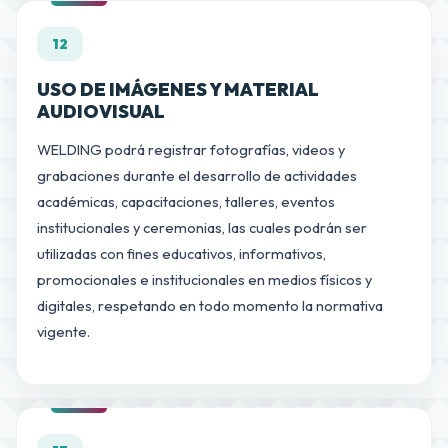
12
USO DE IMÁGENES Y MATERIAL
AUDIOVISUAL
WELDING podrá registrar fotografías, videos y
grabaciones durante el desarrollo de actividades
académicas, capacitaciones, talleres, eventos
institucionales y ceremonias, las cuales podrán ser
utilizadas con fines educativos, informativos,
promocionales e institucionales en medios físicos y
digitales, respetando en todo momento la normativa
vigente.