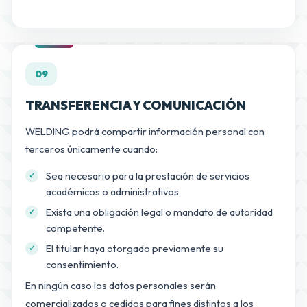
09
TRANSFERENCIA Y COMUNICACIÓN
WELDING podrá compartir información personal con
terceros únicamente cuando:
Sea necesario para la prestación de servicios
académicos o administrativos.
Exista una obligación legal o mandato de autoridad
competente.
El titular haya otorgado previamente su
consentimiento.
En ningún caso los datos personales serán
comercializados o cedidos para fines distintos a los