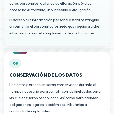
datos personales, evitando su alteración, pérdida,
acceso no autorizado, uso indebido o divulgación.
El acceso a la información personal estará restringido
únicamente al personal autorizado que requiera dicha
información para el cumplimiento de sus funciones.
08
CONSERVACIÓN DE LOS DATOS
Los datos personales serán conservados durante el
tiempo necesario para cumplir con las finalidades para
las cuales fueron recopilados, así como para atender
obligaciones legales, académicas, tributarias o
contractuales aplicables.