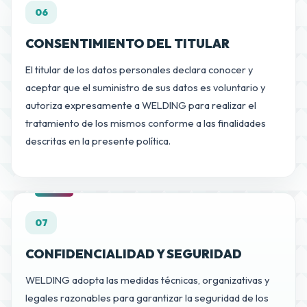
06
CONSENTIMIENTO DEL TITULAR
El titular de los datos personales declara conocer y
aceptar que el suministro de sus datos es voluntario y
autoriza expresamente a WELDING para realizar el
tratamiento de los mismos conforme a las finalidades
descritas en la presente política.
07
CONFIDENCIALIDAD Y SEGURIDAD
WELDING adopta las medidas técnicas, organizativas y
legales razonables para garantizar la seguridad de los