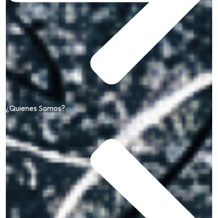
¿Quienes Somos?