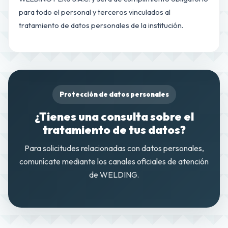
para todo el personal y terceros vinculados al
tratamiento de datos personales de la institución.
Protección de datos personales
¿Tienes una consulta sobre el
tratamiento de tus datos?
Para solicitudes relacionadas con datos personales,
comunícate mediante los canales oficiales de atención
de WELDING.