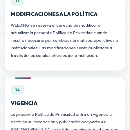
13
MODIFICACIONES A LA POLÍTICA
WELDING se reserva el derecho de modificar o
actualizar la presente Política de Privacidad cuando
resulte necesario por cambios normativos, operativos o
institucionales. Las modificaciones serán publicadas a
través de los canales oficiales de la institución.
14
VIGENCIA
La presente Política de Privacidad entra en vigencia a
partir de su aprobación y publicación por parte de
WELDING PERÚ S.A.C. y será de cumplimiento obligatorio