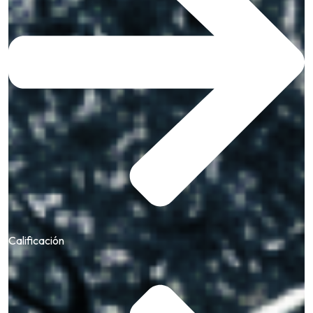
Calificación