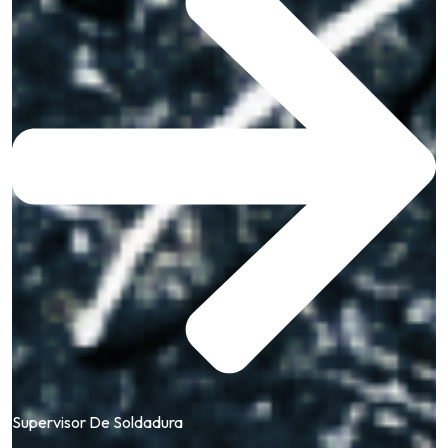
Supervisor De Soldadura